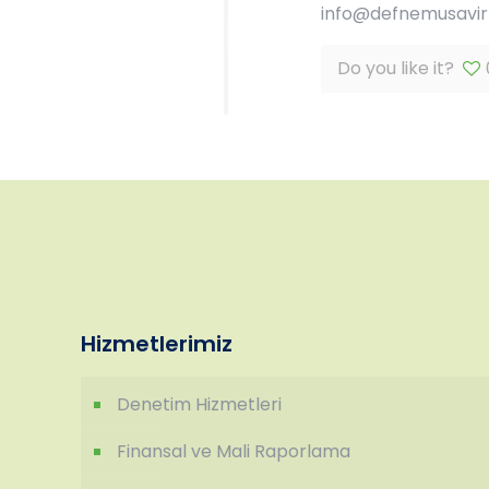
info@defnemusavirli
Do you like it?
Hizmetlerimiz
Denetim Hizmetleri
Finansal ve Mali Raporlama