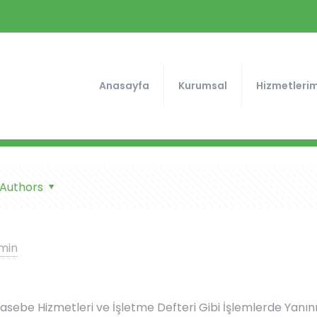
Anasayfa
Kurumsal
Hizmetlerim
Authors
min
hasebe Hizmetleri ve İşletme Defteri Gibi İşlemlerde Yanın