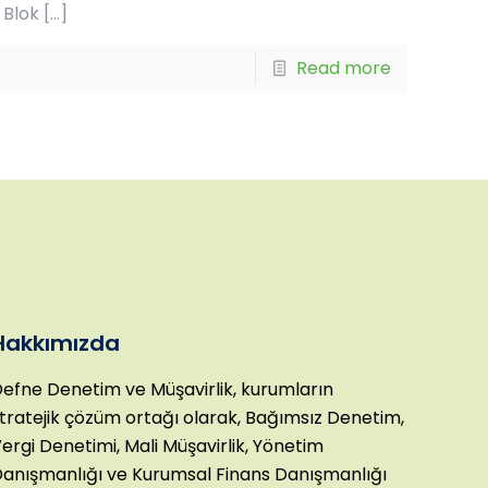
 Blok
[…]
Read more
Hakkımızda
efne Denetim ve Müşavirlik, kurumların
tratejik çözüm ortağı olarak, Bağımsız Denetim,
ergi Denetimi, Mali Müşavirlik, Yönetim
anışmanlığı ve Kurumsal Finans Danışmanlığı