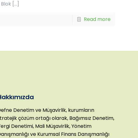
 Blok
[…]
Read more
Hakkımızda
efne Denetim ve Müşavirlik, kurumların
tratejik çözüm ortağı olarak, Bağımsız Denetim,
ergi Denetimi, Mali Müşavirlik, Yönetim
anışmanlığı ve Kurumsal Finans Danışmanlığı