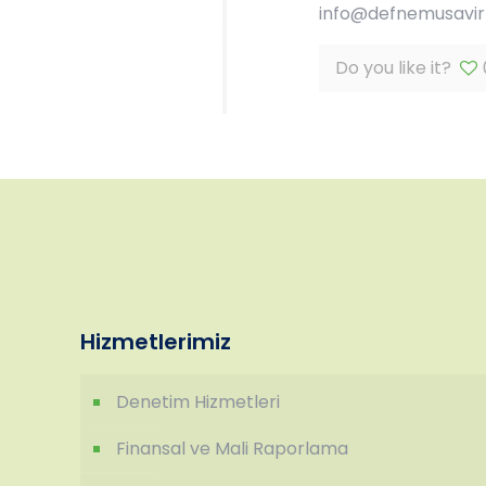
info@defnemusavirli
Do you like it?
Hizmetlerimiz
Denetim Hizmetleri
Finansal ve Mali Raporlama