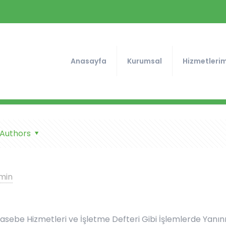
Anasayfa
Kurumsal
Hizmetlerim
Authors
min
hasebe Hizmetleri ve İşletme Defteri Gibi İşlemlerde Yanın