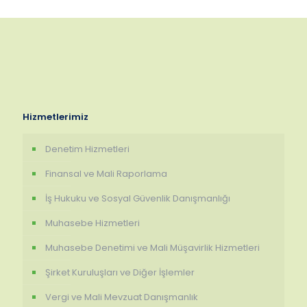
Hizmetlerimiz
Denetim Hizmetleri
Finansal ve Mali Raporlama
İş Hukuku ve Sosyal Güvenlik Danışmanlığı
Muhasebe Hizmetleri
Muhasebe Denetimi ve Mali Müşavirlik Hizmetleri
Şirket Kuruluşları ve Diğer İşlemler
Vergi ve Mali Mevzuat Danışmanlık