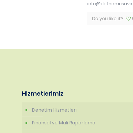
info@defnemusavirli
Do you like it?
Hizmetlerimiz
Denetim Hizmetleri
Finansal ve Mali Raporlama