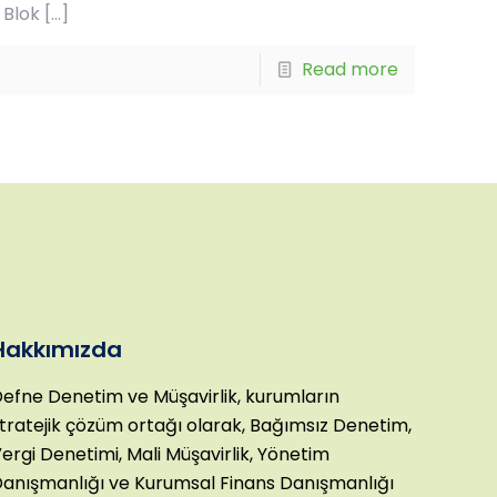
 Blok
[…]
Read more
Hakkımızda
efne Denetim ve Müşavirlik, kurumların
tratejik çözüm ortağı olarak, Bağımsız Denetim,
ergi Denetimi, Mali Müşavirlik, Yönetim
anışmanlığı ve Kurumsal Finans Danışmanlığı