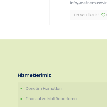
info@defnemusavirli
Do you like it?
Hizmetlerimiz
Denetim Hizmetleri
Finansal ve Mali Raporlama