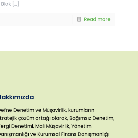
 Blok
[…]
Read more
Hakkımızda
efne Denetim ve Müşavirlik, kurumların
tratejik çözüm ortağı olarak, Bağımsız Denetim,
ergi Denetimi, Mali Müşavirlik, Yönetim
anışmanlığı ve Kurumsal Finans Danışmanlığı