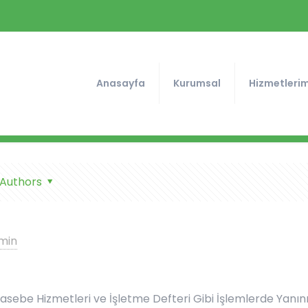
Anasayfa
Kurumsal
Hizmetlerim
Authors
min
hasebe Hizmetleri ve İşletme Defteri Gibi İşlemlerde Yanın