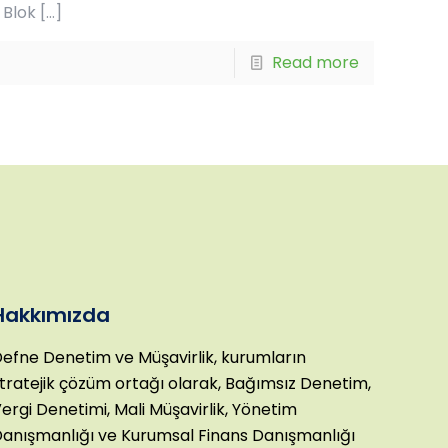
 Blok
[…]
Read more
Hakkımızda
efne Denetim ve Müşavirlik, kurumların
tratejik çözüm ortağı olarak, Bağımsız Denetim,
ergi Denetimi, Mali Müşavirlik, Yönetim
anışmanlığı ve Kurumsal Finans Danışmanlığı