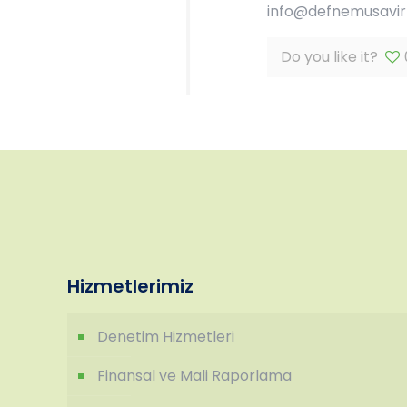
info@defnemusavirli
Do you like it?
Hizmetlerimiz
Denetim Hizmetleri
Finansal ve Mali Raporlama