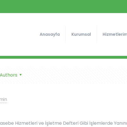
Anasayfa
Kurumsal
Hizmetlerim
Authors
min
hasebe Hizmetleri ve İşletme Defteri Gibi İşlemlerde Yanın