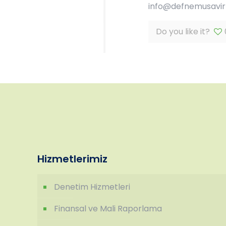
info@defnemusavirli
Do you like it?
Hizmetlerimiz
Denetim Hizmetleri
Finansal ve Mali Raporlama