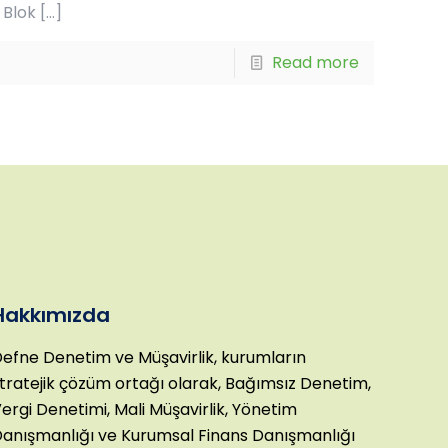
 Blok
[…]
Read more
Hakkımızda
efne Denetim ve Müşavirlik, kurumların
tratejik çözüm ortağı olarak, Bağımsız Denetim,
ergi Denetimi, Mali Müşavirlik, Yönetim
anışmanlığı ve Kurumsal Finans Danışmanlığı