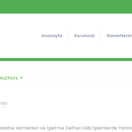
Anasayfa
Kurumsal
Hizmetlerim
Authors
min
hasebe Hizmetleri ve İşletme Defteri Gibi İşlemlerde Yanın